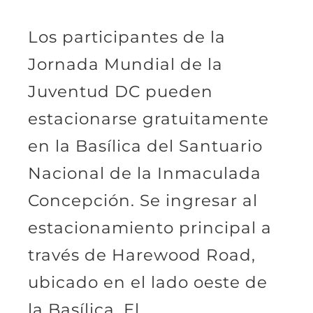
Los participantes de la
Jornada Mundial de la
Juventud DC pueden
estacionarse gratuitamente
en la Basílica del Santuario
Nacional de la Inmaculada
Concepción. Se ingresar al
estacionamiento principal a
través de Harewood Road,
ubicado en el lado oeste de
la Basílica. El