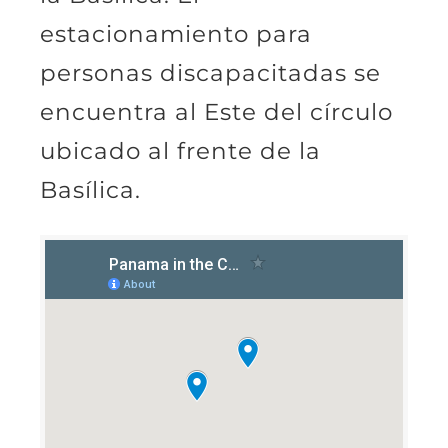
estacionamiento para
personas discapacitadas se
encuentra al Este del círculo
ubicado al frente de la
Basílica.