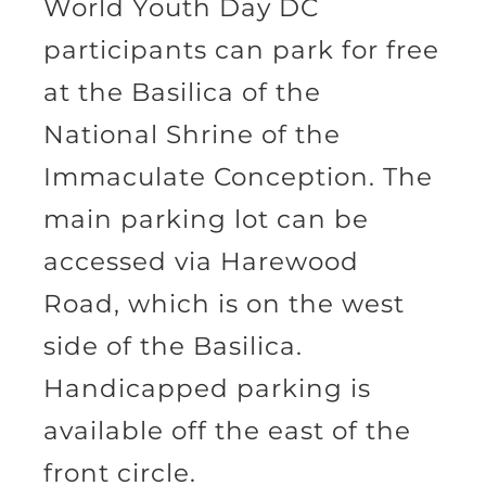
World Youth Day DC
participants can park for free
at the Basilica of the
National Shrine of the
Immaculate Conception. The
main parking lot can be
accessed via Harewood
Road, which is on the west
side of the Basilica.
Handicapped parking is
available off the east of the
front circle.